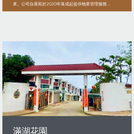
來。公司自屋苑於2020年落成起提供物業管理服務 。
滿湖花園