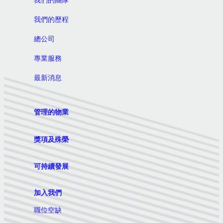
我們的歷程
總公司
專業服務
最新消息
管理的物業
獎項及殊榮
可持續發展
加入我們
職位空缺