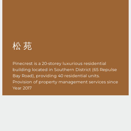
松 苑
Pinecrest is a 20-storey luxurious residential
building located in Southern District (65 Repulse
Bay Road), providing 40 residential units.
Provision of property management services since
Year 2017