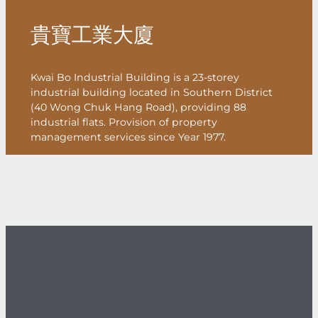
貴寶工業大廈
Kwai Bo Industrial Building is a 23-storey
industrial building located in Southern District
(40 Wong Chuk Hang Road), providing 88
industrial flats. Provision of property
management services since Year 1977.