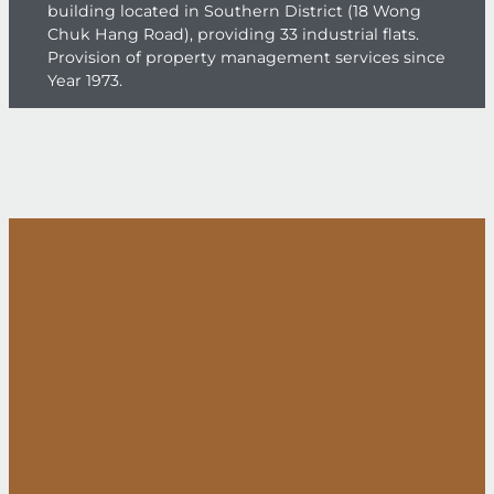
building located in Southern District (18 Wong
Chuk Hang Road), providing 33 industrial flats.
Provision of property management services since
Year 1973.