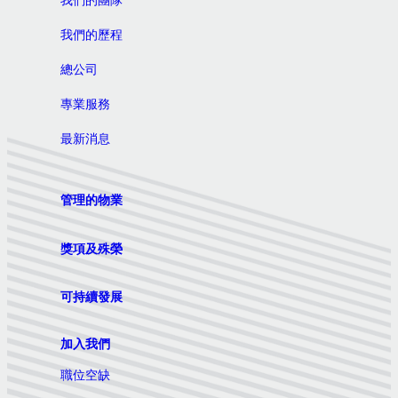
我們的團隊
我們的歷程
總公司
專業服務
最新消息
管理的物業
獎項及殊榮
可持續發展
加入我們
職位空缺