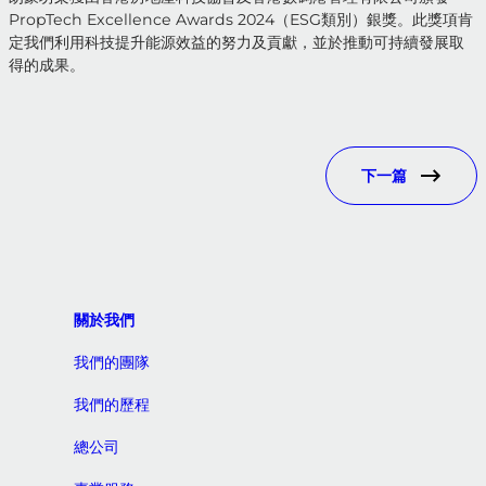
PropTech Excellence Awards 2024（ESG類別）銀獎。此獎項肯
定我們利用科技提升能源效益的努力及貢獻，並於推動可持續發展取
得的成果。
下一篇
關於我們
我們的團隊
我們的歷程
總公司