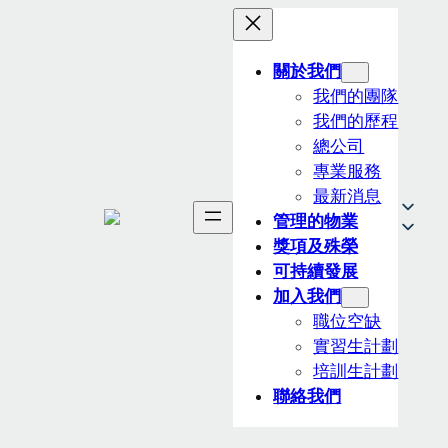
關於我們
我們的團隊
我們的歷程
總公司
專業服務
最新消息
管理的物業
獎項及殊榮
可持續發展
加入我們
職位空缺
實習生計劃
培訓生計劃
聯絡我們