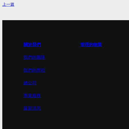
上一篇
關於我們
管理的物業
我們的團隊
我們的歷程
總公司
專業服務
最新消息