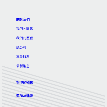
關於我們
我們的團隊
我們的歷程
總公司
專業服務
最新消息
管理的物業
獎項及殊榮